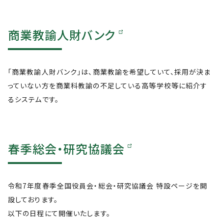
商業教諭人財バンク
「商業教諭人財バンク」は、商業教諭を希望していて、採用が決ま
っていない方を商業科教諭の不足している高等学校等に紹介す
るシステムです。
春季総会・研究協議会
令和7年度春季全国役員会・総会・研究協議会 特設ページを開
設しております。
以下の日程にて開催いたします。