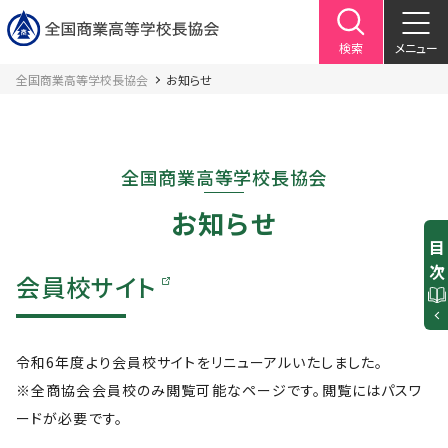
検索
メニュー
全国商業高等学校長協会
お知らせ
全国商業高等学校長協会
お知らせ
目
会員校サイト
令和6年度より会員校サイトをリニューアルいたしました。
※全商協会会員校のみ閲覧可能なページです。閲覧にはパスワ
ードが必要です。