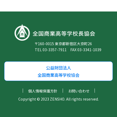
〒160-0015 東京都新宿区大京町26
TEL 03-3357-7911 FAX 03-3341-1039
公益財団法人
全国商業高等学校協会
個人情報保護方針
お問い合わせ
Copyright © 2023 ZENSHO. All rights reserved.