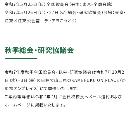
令和7年5月25日（日）全国役員会（会場：東京・全商会館）
令和7年5月26日（月）・27日（火）総会・研究協議会（会場：東京・
江東区江東公会堂 ティアラこうとう）
秋季総会・研究協議会
令和7年度秋季全国役員会・総会・研究協議会は令和7年10月2
日（木）・3日（金）の日程で山口県のKAMEFUKU ON PLACE（か
め福オンプレイス）にて開催いたします。
ご案内等詳細は令和7年7月に会員校校長へメール送付および
ホームページに掲載いたします。