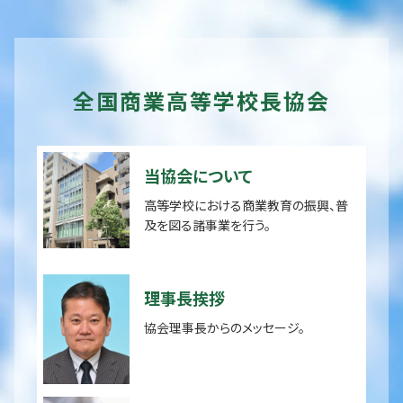
全国商業高等学校長協会
当協会について
高等学校における商業教育の振興、普
及を図る諸事業を行う。
理事長挨拶
協会理事長からのメッセージ。