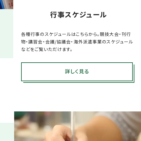
行事スケジュール
各種行事のスケジュールはこちらから。競技大会・刊行
物・講習会・会議/協議会・海外派遣事業のスケジュール
などをご覧いただけます。
詳しく見る