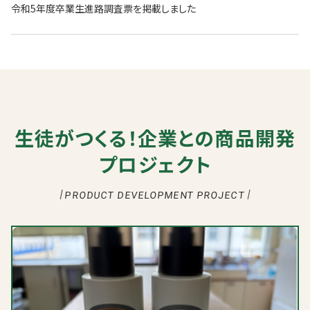
令和5年度卒業生進路調査票を掲載しました
生徒がつくる！企業との商品開発
プロジェクト
PRODUCT DEVELOPMENT PROJECT