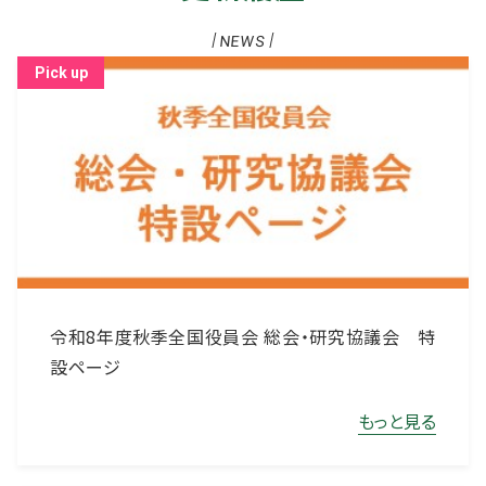
NEWS
令和8年度秋季全国役員会 総会・研究協議会 特
設ページ
もっと見る