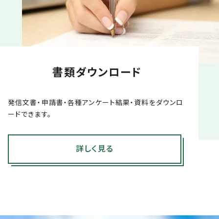
書類ダウンロード
発信文書・申請書・各種アンケート結果・資料をダウンロ
ードできます。
詳しく見る