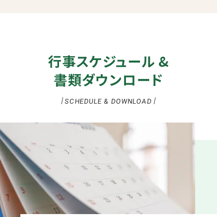
規格外品が出た時の限定販売となります。
行事スケジュール &
書類ダウンロード
SCHEDULE & DOWNLOAD