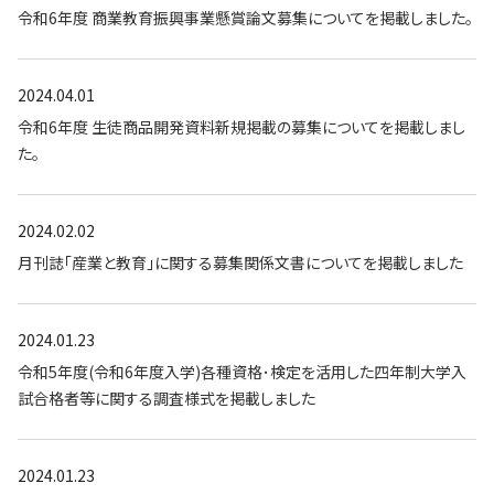
令和6年度 商業教育振興事業懸賞論文募集についてを掲載しました。
2024.04.01
令和6年度 生徒商品開発資料新規掲載の募集についてを掲載しまし
た。
2024.02.02
月刊誌「産業と教育」に関する募集関係文書についてを掲載しました
2024.01.23
令和5年度(令和6年度入学)各種資格･検定を活用した四年制大学入
試合格者等に関する調査様式を掲載しました
2024.01.23