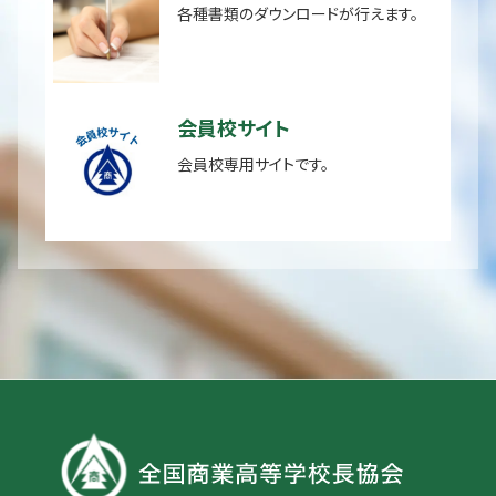
各種書類のダウンロードが行えます。
会員校サイト
会員校専用サイトです。