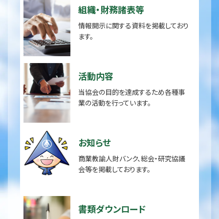
組織・財務諸表等
情報開示に関する資料を掲載しており
ます。
活動内容
当協会の目的を達成するため各種事
業の活動を行っています。
お知らせ
商業教諭人財バンク、総会・研究協議
会等を掲載しております。
書類ダウンロード