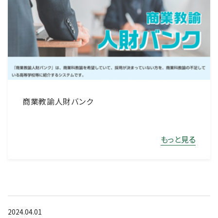
商業教諭人財バンク
もっと見る
2024.04.01