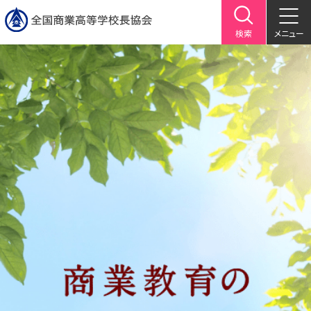
検索
メニュー