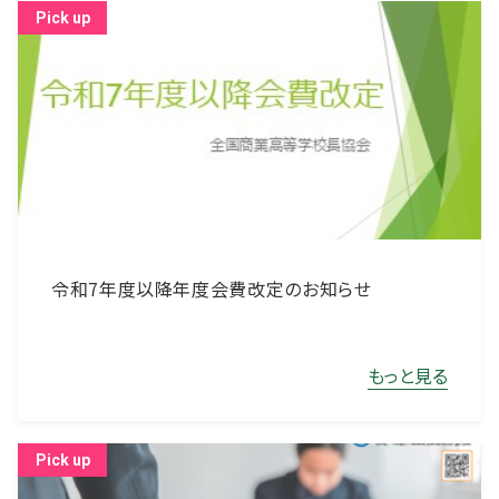
令和7年度以降年度会費改定のお知らせ
もっと見る