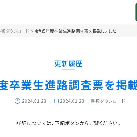
書類ダウンロード
令和5年度卒業生進路調査票を掲載しました
更新履歴
度卒業生進路調査票を掲
2024.01.23
2024.01.23
書類ダウンロード
詳細については、下記ボタンからご覧ください。