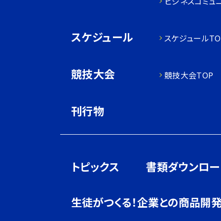
ビジネスコミュ
スケジュール
スケジュールTO
競技大会
競技大会TOP
刊行物
トピックス
書類ダウンロー
生徒がつくる！企業との商品開