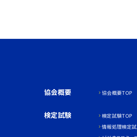
協会概要
協会概要TOP
検定試験
検定試験TOP
情報処理検定試