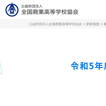
公益財団法人全国商業高等学校協会
更新履歴
令和5年