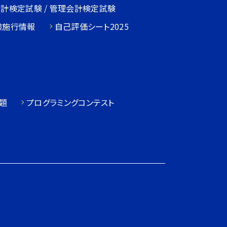
会計検定試験 / 管理会計検定試験
験施行情報
自己評価シート2025
題
プログラミングコンテスト