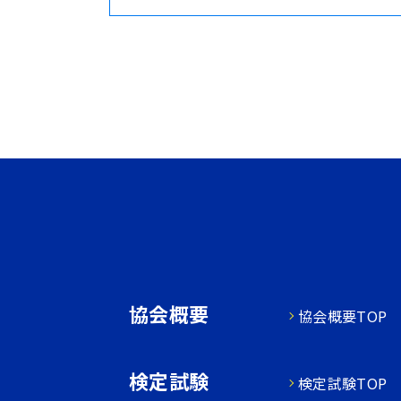
協会概要
協会概要TOP
検定試験
検定試験TOP