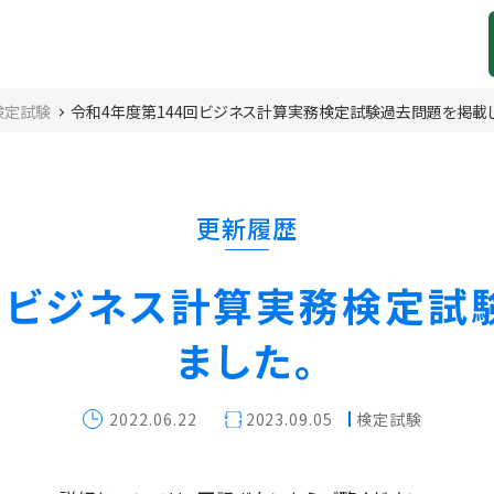
検定試験
令和4年度第144回ビジネス計算実務検定試験過去問題を掲載し.
更新履歴
4回ビジネス計算実務検定試
ました。
2022.06.22
2023.09.05
検定試験