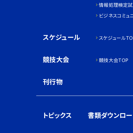
情報処理検定試
ビジネスコミュ
スケジュール
スケジュールTO
競技大会
競技大会TOP
刊行物
トピックス
書類ダウンロー