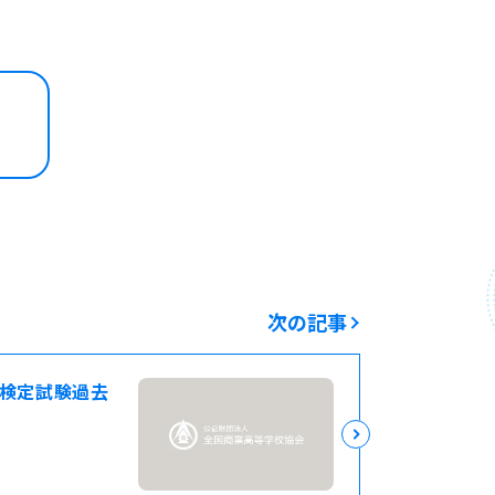
次の記事
務検定試験過去