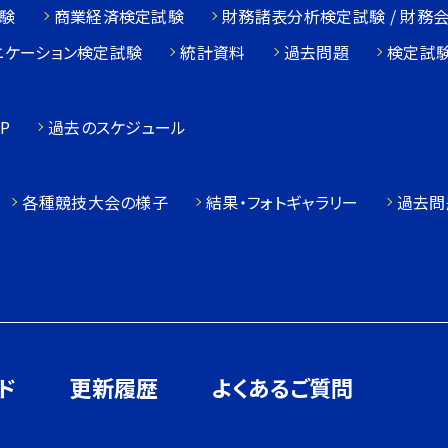
験
商業経済検定試験
財務諸表分析検定試験 / 財務
ニケーション検定試験
統計資料
過去問題
検定試
P
過去のスケジュール
各種競技大会の様子
結果・フォトギャラリー
過去問
ド
更新履歴
よくあるご質問