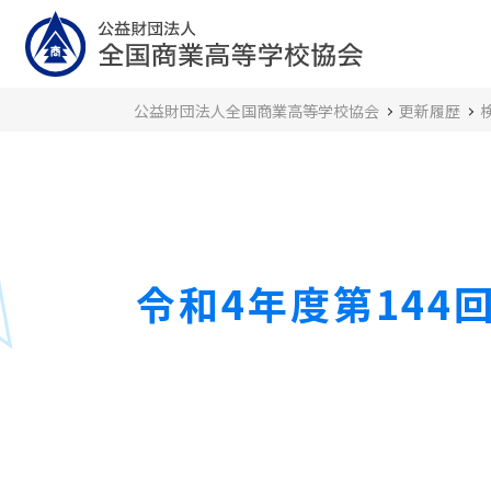
公益財団法人全国商業高等学校協会
更新履歴
令和4年度第14