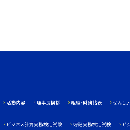
活動内容
理事長挨拶
組織・財務諸表
ぜんしょ
ビジネス計算実務検定試験
簿記実務検定試験
ビ