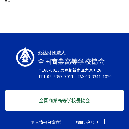
す。
〒160-0015 東京都新宿区大京町26
TEL 03-3357-7911 FAX 03-3341-1039
全国商業高等学校長協会
個人情報保護方針
お問い合わせ