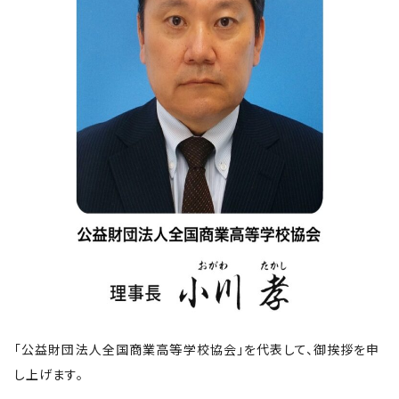
「公益財団法人全国商業高等学校協会」を代表して、御挨拶を申
し上げます。