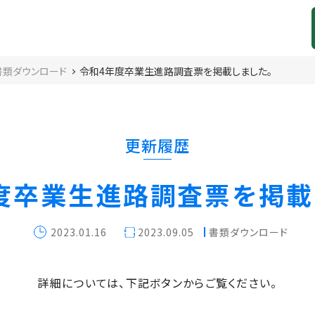
書類ダウンロード
令和4年度卒業生進路調査票を掲載しました。
更新履歴
度卒業生進路調査票を掲載
2023.01.16
2023.09.05
書類ダウンロード
詳細については、下記ボタンからご覧ください。