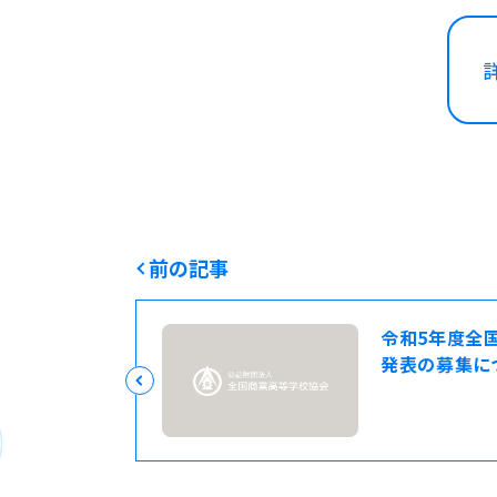
前の記事
令和5年度全
発表の募集に