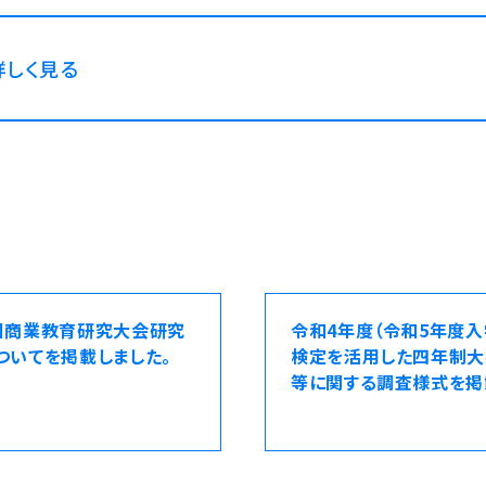
詳しく見る
国商業教育研究大会研究
令和4年度（令和5年度入
ついてを掲載しました。
検定を活用した四年制
等に関する調査様式を掲