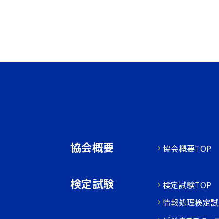
協会概要
協会概要TOP
検定試験
検定試験TOP
情報処理検定試