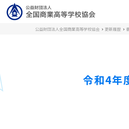
公益財団法人全国商業高等学校協会
更新履歴
令和4年