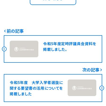
前の記事
令和5年度定時評議員会資料を
掲載しました。
次の記事
令和5年度 大学入学者選抜に
関する要望書の活用についてを
掲載しました