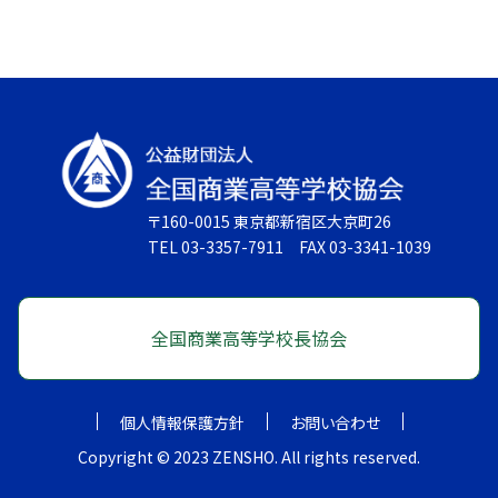
〒160-0015 東京都新宿区大京町26
TEL 03-3357-7911 FAX 03-3341-1039
全国商業高等学校長協会
個人情報保護方針
お問い合わせ
Copyright © 2023 ZENSHO. All rights reserved.