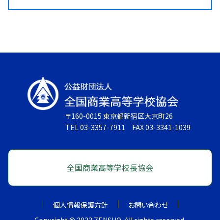
〒160-0015 東京都新宿区大京町26
TEL 03-3357-7911 FAX 03-3341-1039
全国商業高等学校長協会
個人情報保護方針
お問い合わせ
Copyright © 2023 ZENSHO. All rights reserved.