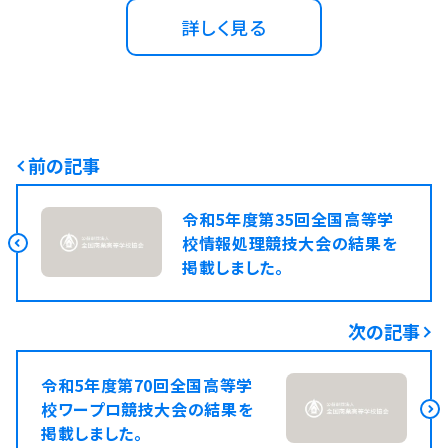
詳しく見る
前の記事
令和5年度第35回全国高等学
校情報処理競技大会の結果を
掲載しました。
次の記事
令和5年度第70回全国高等学
校ワープロ競技大会の結果を
掲載しました。