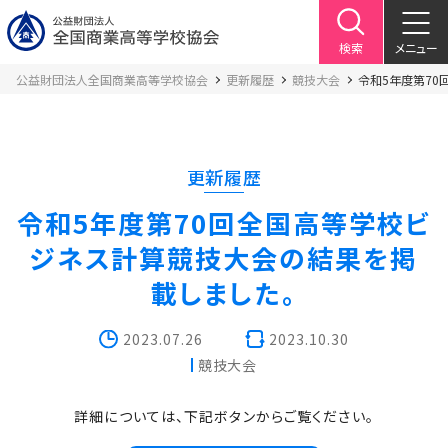
検索
メニュー
公益財団法人全国商業高等学校協会
更新履歴
競技大会
令和5年度第70
更新履歴
令和5年度第70回全国高等学校ビ
ジネス計算競技大会の結果を掲
載しました。
2023.07.26
2023.10.30
競技大会
詳細については、下記ボタンからご覧ください。