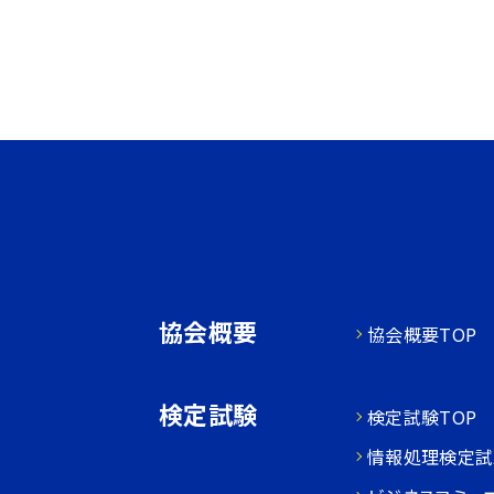
協会概要
協会概要TOP
検定試験
検定試験TOP
情報処理検定試