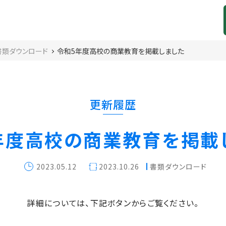
書類ダウンロード
令和5年度高校の商業教育を掲載しました
更新履歴
年度高校の商業教育を掲載
2023.05.12
2023.10.26
書類ダウンロード
詳細については、下記ボタンからご覧ください。