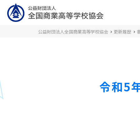
公益財団法人全国商業高等学校協会
更新履歴
令和5