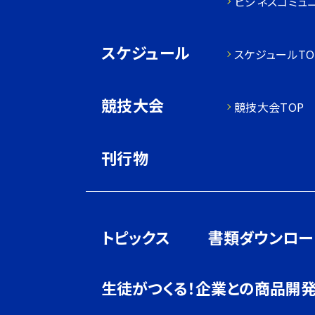
ビジネスコミュ
スケジュール
スケジュールTO
競技大会
競技大会TOP
刊行物
トピックス
書類ダウンロー
生徒がつくる！企業との商品開