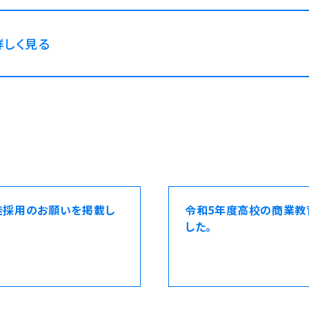
詳しく見る
徒採用のお願いを掲載し
令和5年度高校の商業教
した。