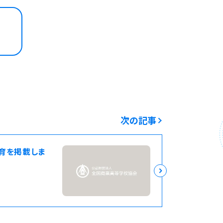
次の記事
育を掲載しま