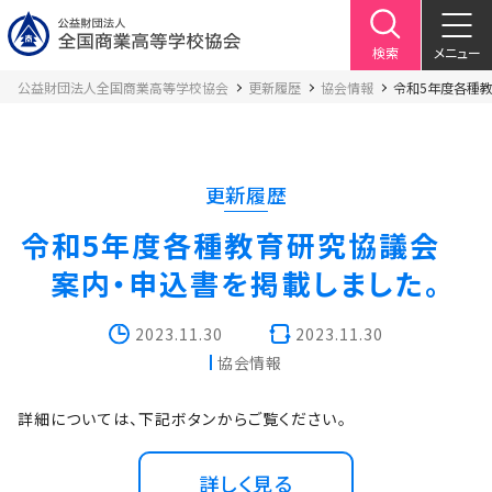
検索
メニュー
公益財団法人全国商業高等学校協会
更新履歴
協会情報
令和5年度各種教
更新履歴
令和5年度各種教育研究協議会
案内・申込書を掲載しました。
2023.11.30
2023.11.30
協会情報
詳細については、下記ボタンからご覧ください。
詳しく見る