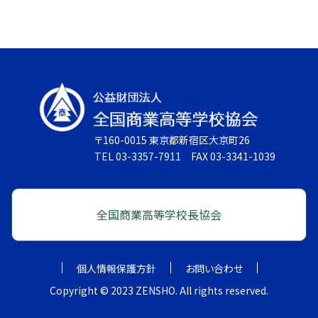
〒160-0015 東京都新宿区大京町26
TEL 03-3357-7911 FAX 03-3341-1039
全国商業高等学校長協会
個人情報保護方針
お問い合わせ
Copyright © 2023 ZENSHO. All rights reserved.