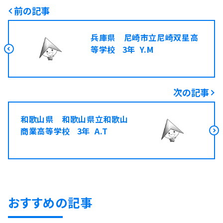
前の記事
兵庫県 尼崎市立尼崎双星高
等学校 3年 Y.M
次の記事
和歌山県 和歌山県立和歌山
商業高等学校 3年 A.T
おすすめの記事