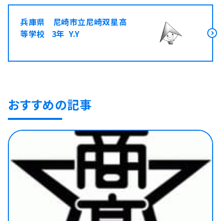
兵庫県 尼崎市立尼崎双星高
等学校 3年 Y.Y
おすすめの記事