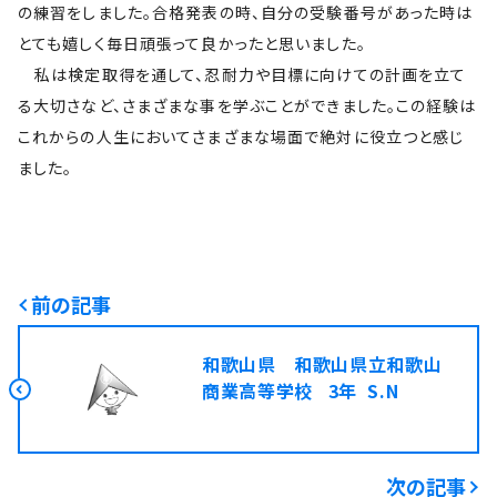
の練習をしました。合格発表の時、自分の受験番号があった時は
とても嬉しく毎日頑張って良かったと思いました。
私は検定取得を通して、忍耐力や目標に向けての計画を立て
る大切さなど、さまざまな事を学ぶことができました。この経験は
これからの人生においてさまざまな場面で絶対に役立つと感じ
ました。
前の記事
和歌山県 和歌山県立和歌山
商業高等学校 3年 S.N
次の記事