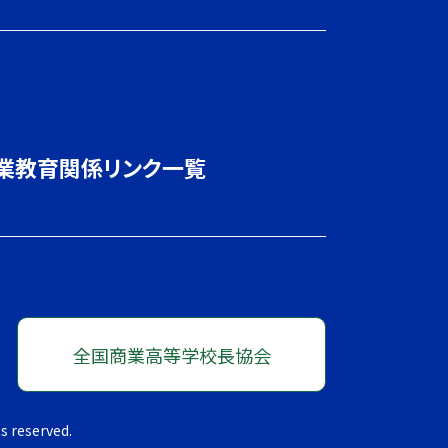
業教育関係リンク一覧
全国商業高等学校長協会
s reserved.