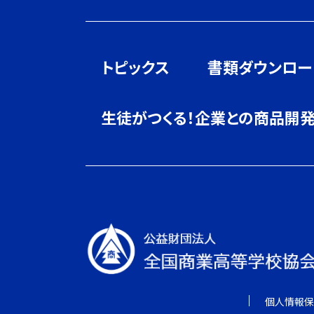
トピックス
書類ダウンロー
生徒がつくる！企業との商品開
個人情報保