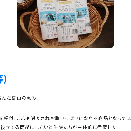
）
育んだ富山の恵み」
を提供し、心も満たされお腹いっぱいになれる商品となってほ
も役立てる商品にしたいと生徒たちが主体的に考案した。