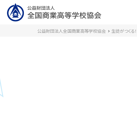
公益財団法人全国商業高等学校協会
生徒がつくる