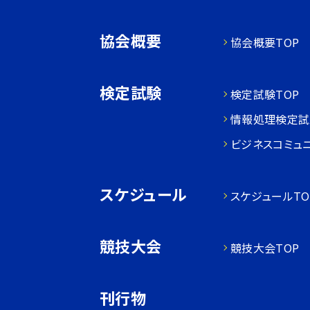
協会概要
協会概要TOP
検定試験
検定試験TOP
情報処理検定試
ビジネスコミュ
スケジュール
スケジュールTO
競技大会
競技大会TOP
刊行物