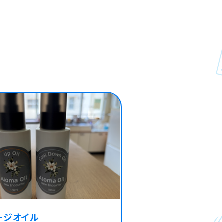
ージオイル