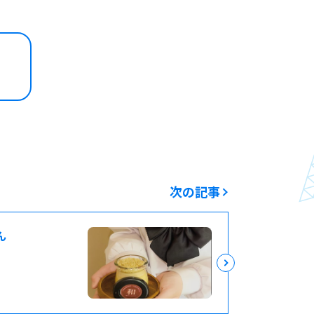
次の記事
ん