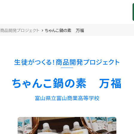
！商品開発プロジェクト
ちゃんこ鍋の素 万福
生徒がつくる！商品開発プロジェクト
ちゃんこ鍋の素 万福
富山県立富山商業高等学校