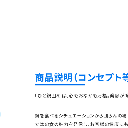
商品説明（コンセプト等
「ひと鍋囲めば、心もおなかも万福。発酵が
鍋を食べるシチュエーションから団らんの場
ではの食の魅力を発信し、お客様の健康に