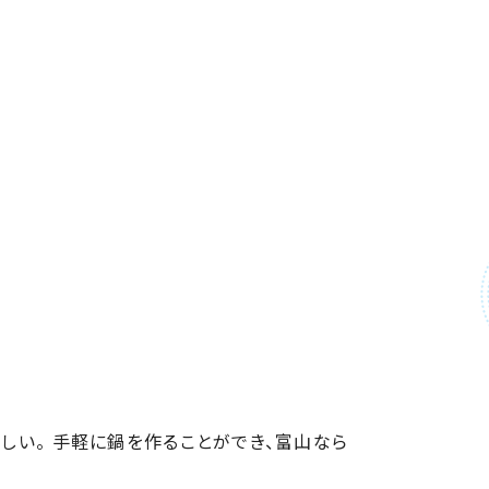
しい。 手軽に鍋を作ることができ、富山なら