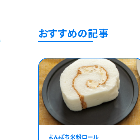
おすすめの記事
よんぱち米粉ロール