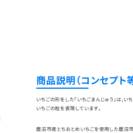
商品説明（コンセプト等
いちごの形をした「いちごまんじゅう」は,
いちごの粒を表現しています。
鹿沼市産とちおとめいちごを使用した鹿沼市