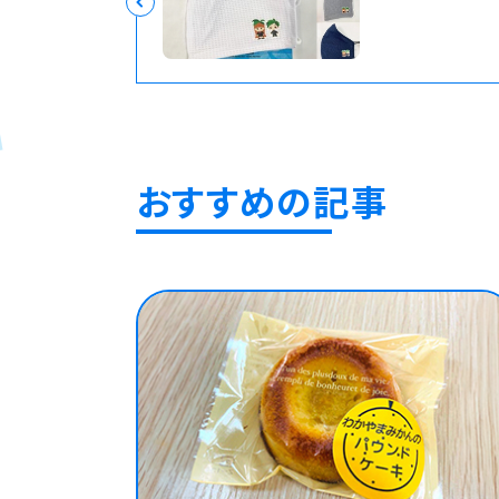
おすすめの記事