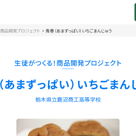
！商品開発プロジェクト
青春（あまずっぱい）いちごまんじゅう
生徒がつくる！商品開発プロジェクト
（あまずっぱい）いちごまん
栃木県立鹿沼商工高等学校