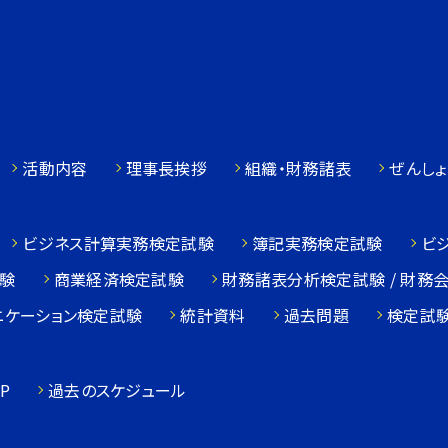
活動内容
理事長挨拶
組織・財務諸表
ぜんしょ
ビジネス計算実務検定試験
簿記実務検定試験
ビ
験
商業経済検定試験
財務諸表分析検定試験 / 財務
ニケーション検定試験
統計資料
過去問題
検定試
P
過去のスケジュール