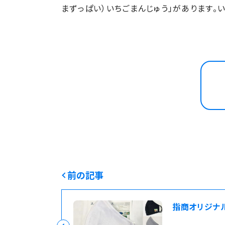
まずっぱい）いちごまんじゅう」があります。
前の記事
指商オリジナ