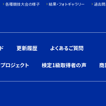
各種競技大会の様子
結果・フォトギャラリー
過去問
ド
更新履歴
よくあるご質問
発プロジェクト
検定1級取得者の声
商