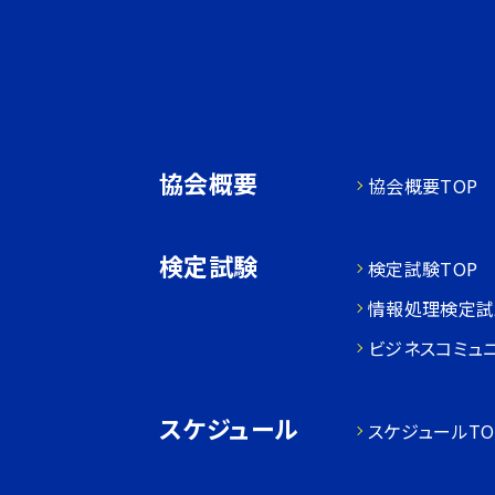
協会概要
協会概要TOP
検定試験
検定試験TOP
情報処理検定試
ビジネスコミュ
スケジュール
スケジュールTO