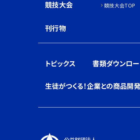
競技大会
競技大会TOP
刊行物
トピックス
書類ダウンロー
生徒がつくる！企業との商品開