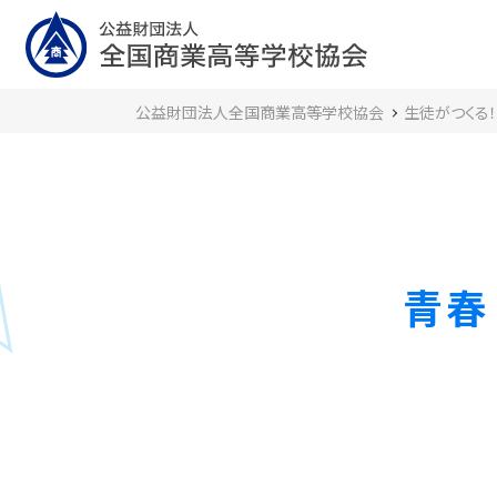
公益財団法人全国商業高等学校協会
生徒がつくる
青春