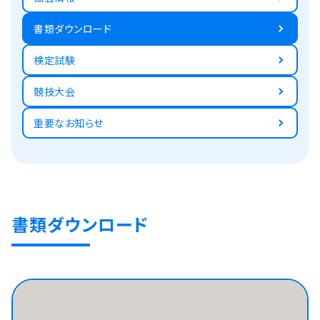
書類ダウンロード
検定試験
競技大会
重要なお知らせ
書類ダウンロード