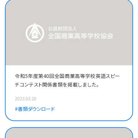
令和5年度第40回全国商業高等学校英語スピー
チコンテスト関係書類を掲載しました。
2023.03.20
#書類ダウンロード