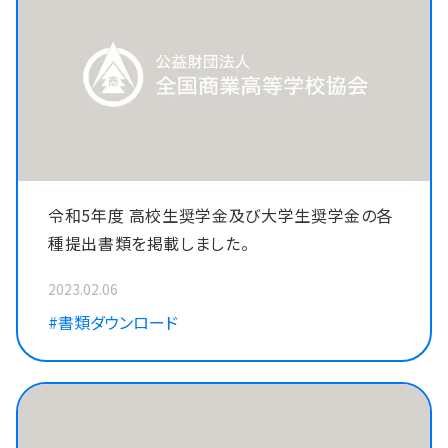
令和5年度 高校生奨学金及び大学生奨学金の各
種提出書類を掲載しました。
2023.02.06
#書類ダウンロード