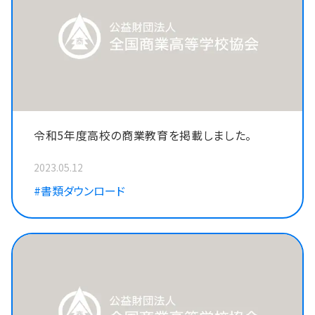
令和5年度高校の商業教育を掲載しました。
2023.05.12
#書類ダウンロード