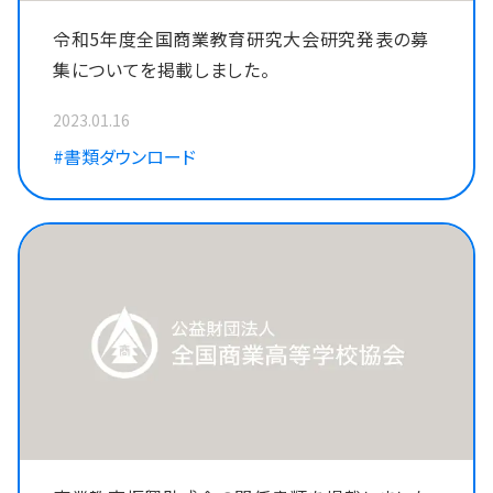
令和5年度全国商業教育研究大会研究発表の募
集についてを掲載しました。
2023.01.16
#書類ダウンロード