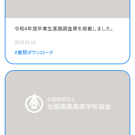
令和4年度卒業生進路調査票を掲載しました。
2023.01.16
#書類ダウンロード