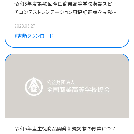
令和5年度第40回全国商業高等学校英語スピー
チコンテストレシテーション原稿訂正版を掲載し
ました。
2023.03.27
#書類ダウンロード
令和5年度生徒商品開発新規掲載の募集につい