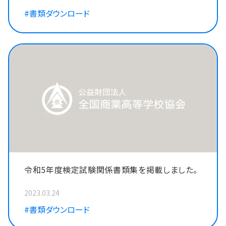
#書類ダウンロード
令和5年度検定試験関係書類集を掲載しました。
2023.03.24
#書類ダウンロード