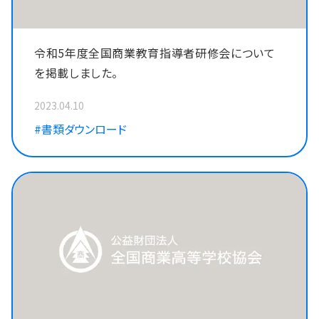
令和5年度全国商業教育指導者研修会について
を掲載しました。
2023.04.10
#書類ダウンロード