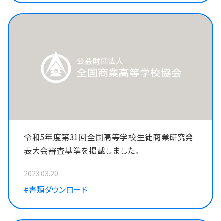
令和5年度第31回全国高等学校生徒商業研究発
表大会審査基準を掲載しました。
2023.03.20
#書類ダウンロード