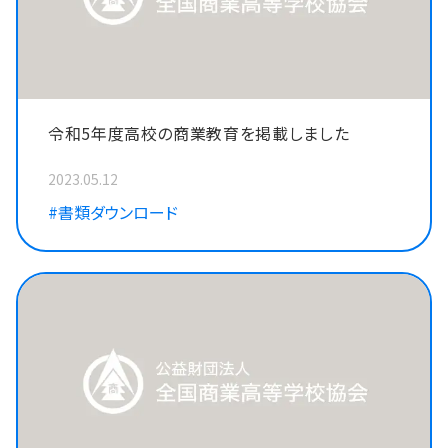
令和5年度高校の商業教育を掲載しました
2023.05.12
#書類ダウンロード