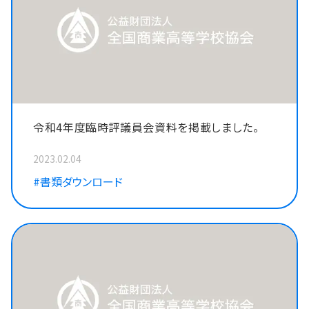
令和4年度臨時評議員会資料を掲載しました。
2023.02.04
#書類ダウンロード