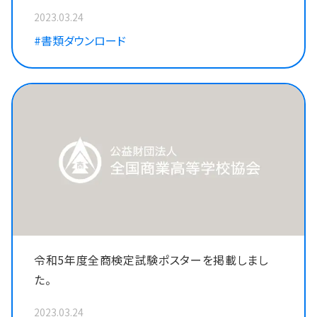
2023.03.24
#書類ダウンロード
令和5年度全商検定試験ポスターを掲載しまし
た。
2023.03.24