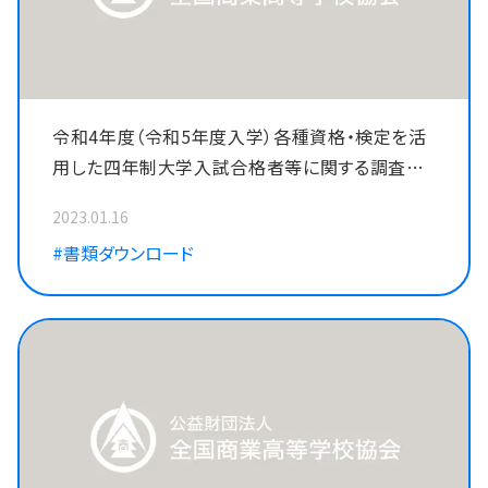
令和4年度（令和5年度入学）各種資格・検定を活
用した四年制大学入試合格者等に関する調査様
式を掲載しました。
2023.01.16
#書類ダウンロード