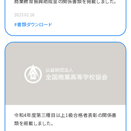
商業教育振興助成金の関係書類を掲載しました。
2023.01.16
#書類ダウンロード
令和4年度第三種目以上1級合格者表彰の関係書
類を掲載しました。