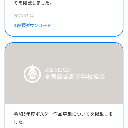
てを掲載しました。
2023.03.24
#書類ダウンロード
令和5年度ポスター作品募集についてを掲載しま
した。