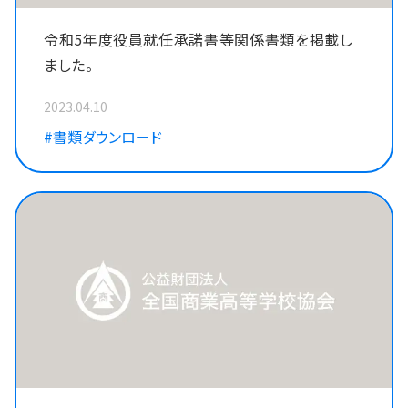
令和5年度役員就任承諾書等関係書類を掲載し
ました。
2023.04.10
#書類ダウンロード