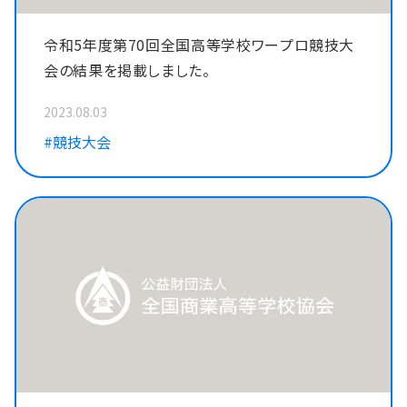
令和5年度第70回全国高等学校ワープロ競技大
会の結果を掲載しました。
2023.08.03
#競技大会