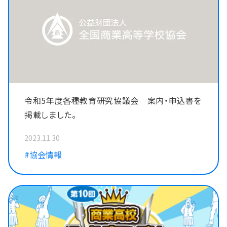
令和5年度各種教育研究協議会 案内・申込書を
掲載しました。
2023.11.30
#協会情報