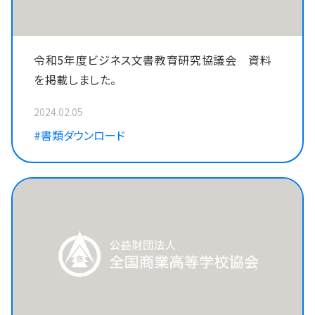
令和5年度ビジネス文書教育研究協議会 資料
を掲載しました。
2024.02.05
#書類ダウンロード