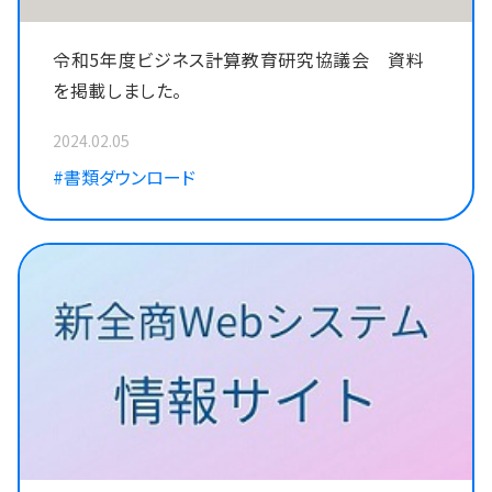
令和5年度ビジネス計算教育研究協議会 資料
を掲載しました。
2024.02.05
#書類ダウンロード