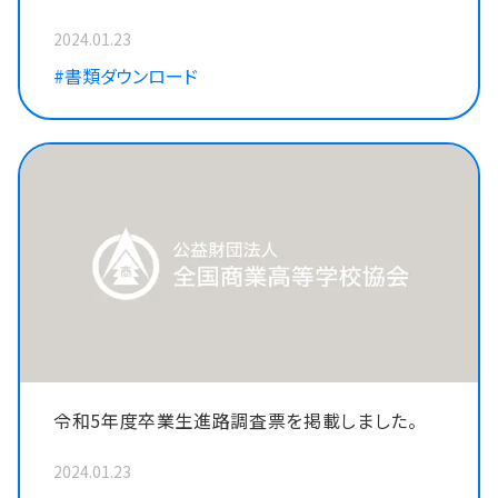
式を掲載しました。
2024.01.23
#書類ダウンロード
令和5年度卒業生進路調査票を掲載しました。
2024.01.23