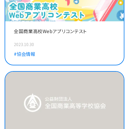
全国商業高校Webアプリコンテスト
2023.10.30
#協会情報