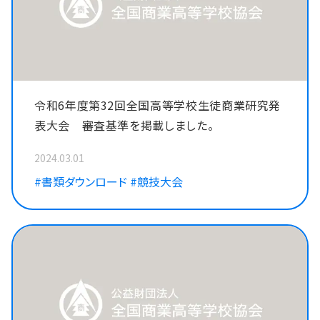
令和6年度第32回全国高等学校生徒商業研究発
表大会 審査基準を掲載しました。
2024.03.01
#書類ダウンロード
#競技大会