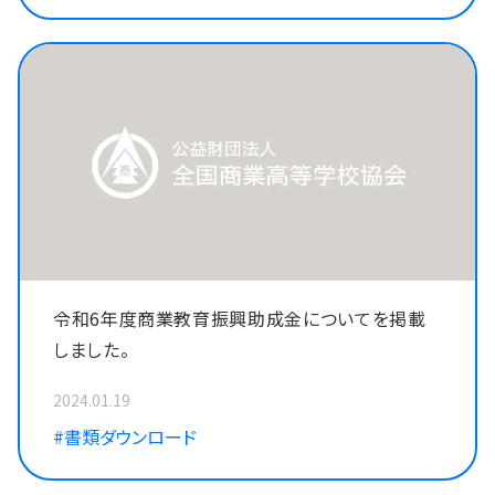
令和6年度商業教育振興助成金についてを掲載
しました。
2024.01.19
#書類ダウンロード