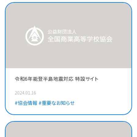
令和6年能登半島地震対応 特設サイト
2024.01.16
#協会情報
#重要なお知らせ