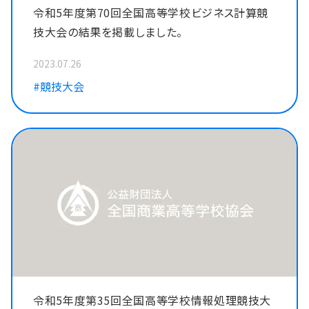
令和5年度第70回全国高等学校ビジネス計算競
技大会の結果を掲載しました。
2023.07.26
#競技大会
令和5年度第35回全国高等学校情報処理競技大