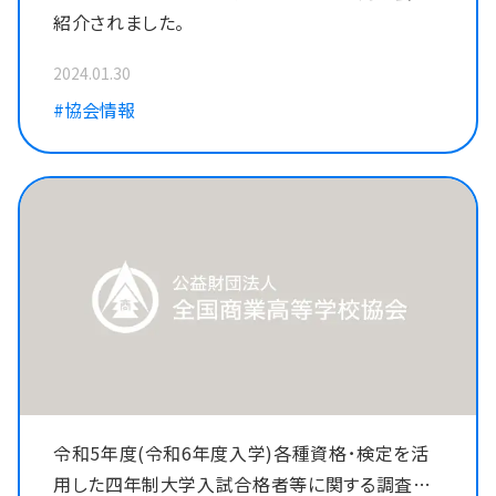
紹介されました。
2024.01.30
#協会情報
令和5年度(令和6年度入学)各種資格･検定を活
用した四年制大学入試合格者等に関する調査様