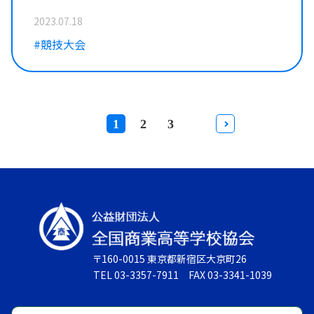
2023.07.18
#競技大会
1
2
3
〒160-0015 東京都新宿区大京町26
TEL 03-3357-7911 FAX 03-3341-1039