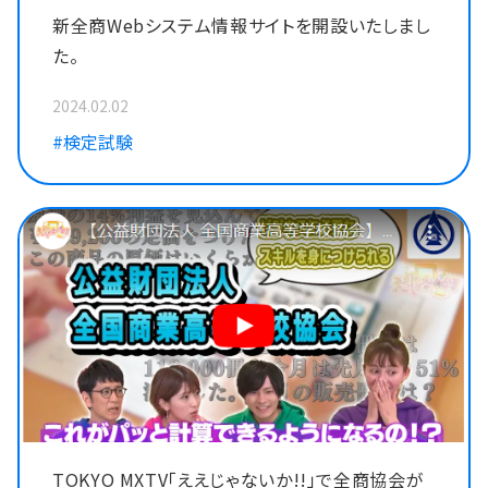
新全商Webシステム情報サイトを開設いたしまし
た。
2024.02.02
#検定試験
TOKYO MXTV「ええじゃないか!!」で全商協会が