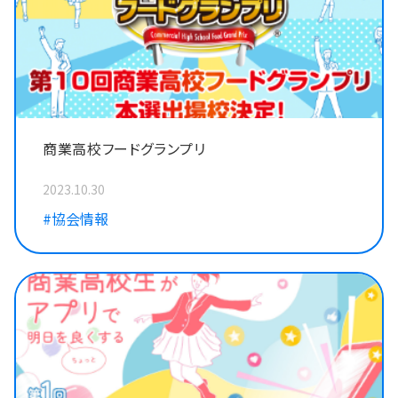
商業高校フードグランプリ
2023.10.30
#協会情報