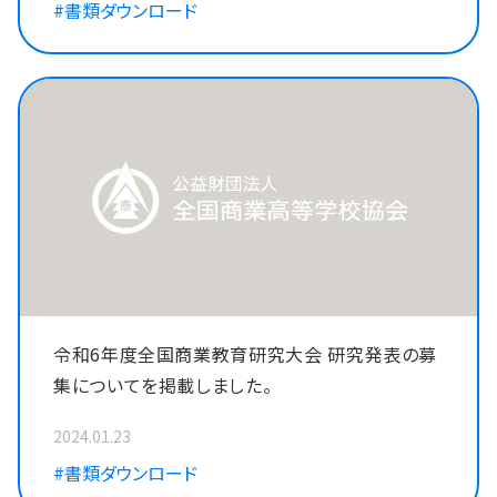
#書類ダウンロード
令和6年度全国商業教育研究大会 研究発表の募
集についてを掲載しました。
2024.01.23
#書類ダウンロード