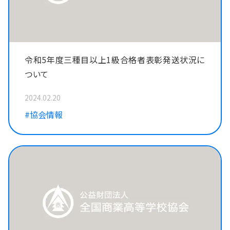
令和5年度三種目以上1級合格者表彰発送状況に
ついて
2024.02.20
#協会情報