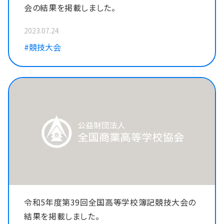
会の結果を掲載しました。
2023.07.24
#競技大会
令和5年度第39回全国高等学校簿記競技大会の
結果を掲載しました。