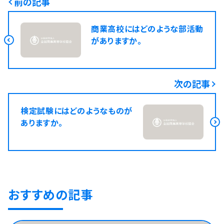
前の記事
商業高校にはどのような部活動
がありますか。
次の記事
検定試験にはどのようなものが
ありますか。
おすすめの記事